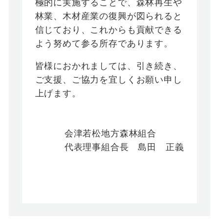
極的に実施することで、森林再生や
林業、木材産業の復興が図られると
信じており、これからも貢献できる
よう努めて参る所存であります。
皆様におかれましては、引き続き、
ご支援、ご協力を宜しくお願い申し
上げます。
会津若松地方森林組合
代表理事組合長 島田 正義