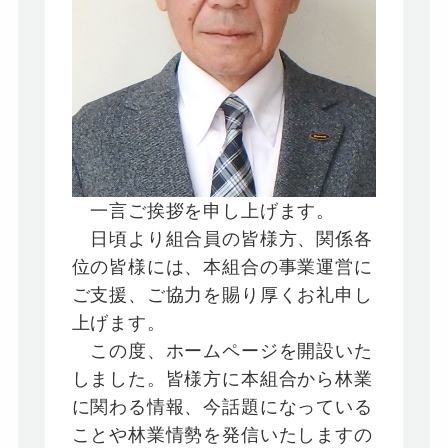
一言ご挨拶を申し上げます。
日頃より組合員の皆様方、関係各
位の皆様には、本組合の事業運営に
ご支援、ご協力を賜り厚くお礼申し
上げます。
この度、ホームページを開設いた
しました。皆様方に本組合から林業
に関わる情報、今話題になっている
ことや林業情勢を発信いたしますの