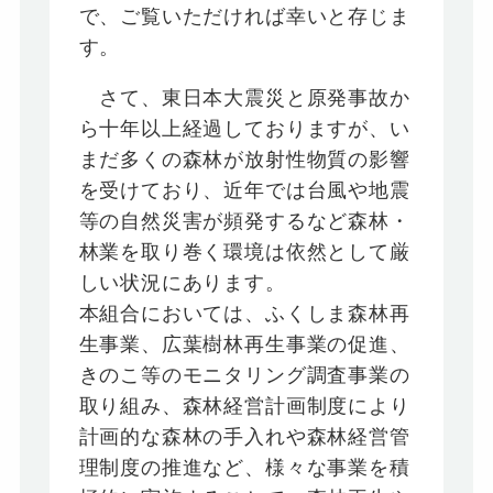
で、ご覧いただければ幸いと存じま
す。
さて、東日本大震災と原発事故か
ら十年以上経過しておりますが、い
まだ多くの森林が放射性物質の影響
を受けており、近年では台風や地震
等の自然災害が頻発するなど森林・
林業を取り巻く環境は依然として厳
しい状況にあります。
本組合においては、ふくしま森林再
生事業、広葉樹林再生事業の促進、
きのこ等のモニタリング調査事業の
取り組み、森林経営計画制度により
計画的な森林の手入れや森林経営管
理制度の推進など、様々な事業を積