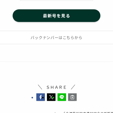
最新号を見る
バックナンバーはこちらから
ＳＨＡＲＥ